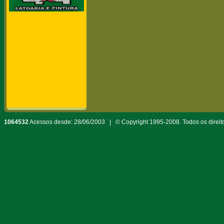
1064532
Acessos desde: 28/06/2003 | © Copyright 1995-2008. Todos os direit