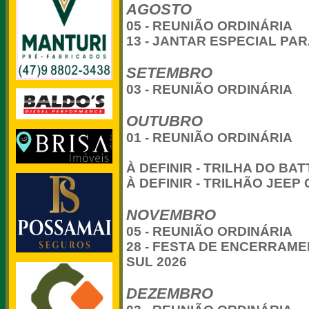
AGOSTO
05 - REUNIÃO ORDINÁRIA
13 - JANTAR ESPECIAL PAR
SETEMBRO
03 - REUNIÃO ORDINÁRIA
OUTUBRO
01 - REUNIÃO ORDINÁRIA
À DEFINIR - TRILHA DO BA
À DEFINIR - TRILHÃO JEE
NOVEMBRO
05 - REUNIÃO ORDINÁRIA
28 - FESTA DE ENCERRAM
SUL 2026
DEZEMBRO