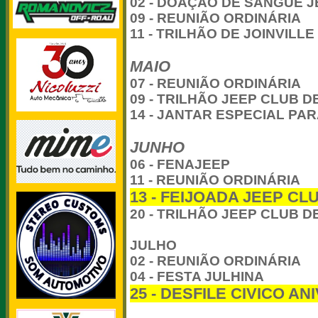
02 - DOAÇÃO DE SANGUE 
09 - REUNIÃO ORDINÁRIA
11 - TRILHÃO DE JOINVILLE
MAIO
07 - REUNIÃO ORDINÁRIA
09 - TRILHÃO JEEP CLUB 
14 - JANTAR ESPECIAL PA
JUNHO
06 - FENAJEEP
11 - REUNIÃO ORDINÁRIA
13 - FEIJOADA JEEP C
20 - TRILHÃO JEEP CLUB 
JULHO
02 - REUNIÃO ORDINÁRIA
04 - FESTA JULHINA
25 - DESFILE CIVICO 