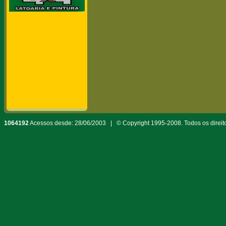
1064192
Acessos desde: 28/06/2003 | © Copyright 1995-2008. Todos os direit